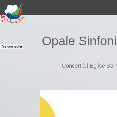
Opale Sinfo
Se connecter
Concert à l’Eglise Sa