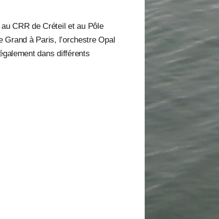
 au CRR de Créteil et au Pôle
le Grand à Paris, l’orchestre Opal
 également dans différents