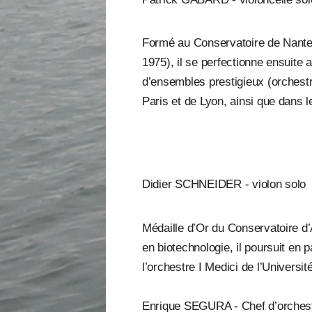
Formé au Conservatoire de Nantes
1975), il se perfectionne ensuite 
d’ensembles prestigieux (orches
Paris et de Lyon, ainsi que dans 
Didier SCHNEIDER - violon solo
Médaille d’Or du Conservatoire d’
en biotechnologie, il poursuit en
l’orchestre I Medici de l’Universit
Enrique SEGURA - Chef d’orches