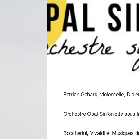
Patrick Gabard, violoncelle, Didie
Orchestre Opal Sinfonietta sous l
Boccherini, Vivaldi et Musiques de